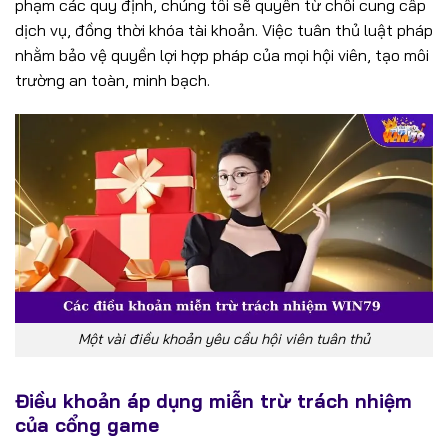
phạm các quy định, chúng tôi sẽ quyền từ chối cung cấp
dịch vụ, đồng thời khóa tài khoản. Việc tuân thủ luật pháp
nhằm bảo vệ quyền lợi hợp pháp của mọi hội viên, tạo môi
trường an toàn, minh bạch.
Một vài điều khoản yêu cầu hội viên tuân thủ
Điều khoản áp dụng miễn trừ trách nhiệm
của cổng game