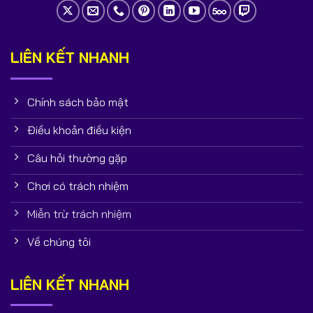
LIÊN KẾT NHANH
Chính sách bảo mật
Điều khoản điều kiện
Câu hỏi thường gặp
Chơi có trách nhiệm
Miễn trừ trách nhiệm
Về chúng tôi
LIÊN KẾT NHANH