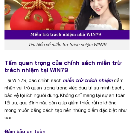
Tìm hiểu về miễn trừ trách nhiệm WIN79
Tầm quan trọng của chính sách miễn trừ
trách nhiệm tại WIN79
Tại WIN79, các chính sách
miễn trừ trách nhiệm
đảm
nhận vai trò quan trọng trong việc duy trì sự minh bạch,
bảo vệ lợi ích người dùng. Không chỉ mang lại sự an toàn
tối ưu, quy định này còn giúp giảm thiểu rủi ro không
mong muốn bằng cách tạo nên những điểm đặc biệt như
sau:
Đảm bảo an toàn