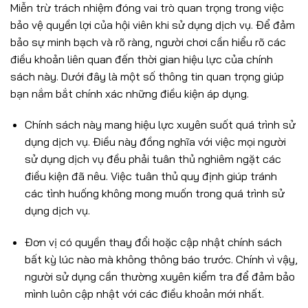
Miễn trừ trách nhiệm đóng vai trò quan trọng trong việc
bảo vệ quyền lợi của hội viên khi sử dụng dịch vụ. Để đảm
bảo sự minh bạch và rõ ràng, người chơi cần hiểu rõ các
điều khoản liên quan đến thời gian hiệu lực của chính
sách này. Dưới đây là một số thông tin quan trọng giúp
bạn nắm bắt chính xác những điều kiện áp dụng.
Chính sách này mang hiệu lực xuyên suốt quá trình sử
dụng dịch vụ. Điều này đồng nghĩa với việc mọi người
sử dụng dịch vụ đều phải tuân thủ nghiêm ngặt các
điều kiện đã nêu. Việc tuân thủ quy định giúp tránh
các tình huống không mong muốn trong quá trình sử
dụng dịch vụ.
Đơn vị có quyền thay đổi hoặc cập nhật chính sách
bất kỳ lúc nào mà không thông báo trước. Chính vì vậy,
người sử dụng cần thường xuyên kiểm tra để đảm bảo
mình luôn cập nhật với các điều khoản mới nhất.