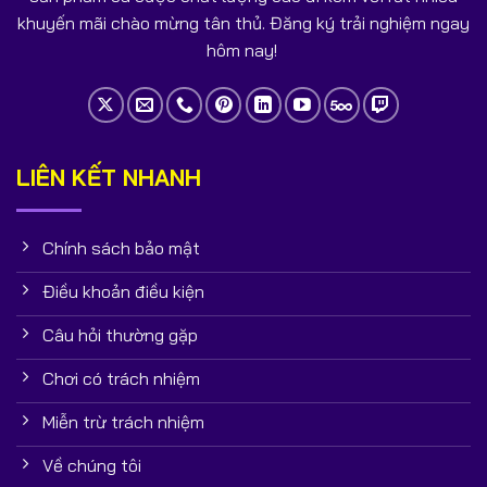
khuyến mãi chào mừng tân thủ. Đăng ký trải nghiệm ngay
hôm nay!
LIÊN KẾT NHANH
Chính sách bảo mật
Điều khoản điều kiện
Câu hỏi thường gặp
Chơi có trách nhiệm
Miễn trừ trách nhiệm
Về chúng tôi