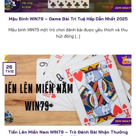
Mậu Binh WIN79 – Game Bài Trí Tuệ Hấp Dẫn Nhất 2025
Mậu binh WIN79 một trò chơi đánh bài được yêu thích và thu
hút đông [...]
26
Th12
Tiến Lên Miền Nam WIN79 – Trò Đánh Bài Nhận Thưởng