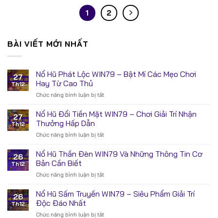
1
2
BÀI VIẾT MỚI NHẤT
Nổ Hũ Phát Lộc WIN79 – Bật Mí Các Mẹo Chơi
27
Hay Từ Cao Thủ
Th12
Chức năng bình luận bị tắt
ở
Nổ
Hũ
Nổ Hũ Đổi Tiền Mặt WIN79 – Chơi Giải Trí Nhận
27
Phát
Thưởng Hấp Dẫn
Th12
Lộc
Chức năng bình luận bị tắt
ở
WIN79
Nổ
–
Hũ
Nổ Hũ Thần Đèn WIN79 Và Những Thông Tin Cơ
Bật
26
Đổi
Mí
Bản Cần Biết
Th12
Tiền
Các
Chức năng bình luận bị tắt
ở
Mặt
Mẹo
Nổ
WIN79
Chơi
Hũ
Nổ Hũ Sấm Truyền WIN79 – Siêu Phẩm Giải Trí
–
Hay
26
Thần
Chơi
Độc Đáo Nhất
Từ
Th12
Đèn
Giải
Cao
Chức năng bình luận bị tắt
ở
WIN79
Trí