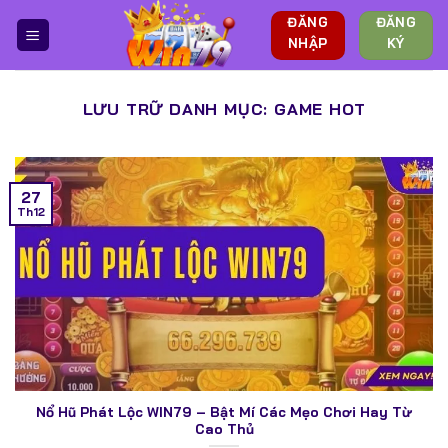
Bỏ
ĐĂNG
ĐĂNG
qua
NHẬP
KÝ
nội
dung
LƯU TRỮ DANH MỤC:
GAME HOT
27
Th12
Nổ Hũ Phát Lộc WIN79 – Bật Mí Các Mẹo Chơi Hay Từ
Cao Thủ