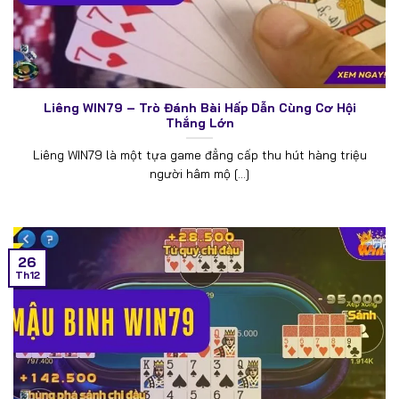
Liêng WIN79 – Trò Đánh Bài Hấp Dẫn Cùng Cơ Hội
Thắng Lớn
Liêng WIN79 là một tựa game đẳng cấp thu hút hàng triệu
người hâm mộ [...]
26
Th12