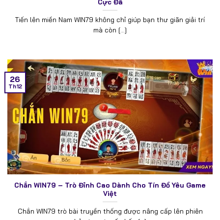
Cực Đã
Tiến lên miền Nam WIN79 không chỉ giúp bạn thư giãn giải trí
mà còn [...]
26
Th12
Chắn WIN79 – Trò Đỉnh Cao Dành Cho Tín Đồ Yêu Game
Việt
Chắn WIN79 trò bài truyền thống được nâng cấp lên phiên