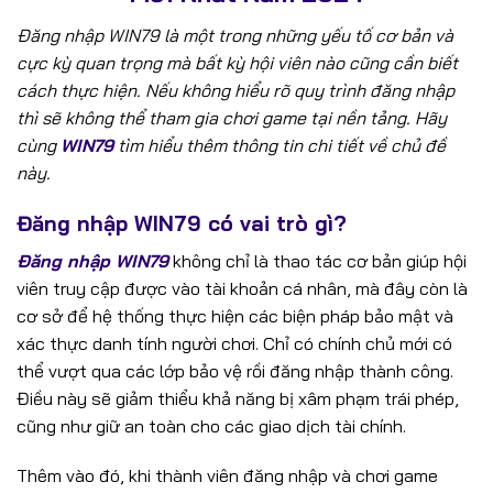
Đăng nhập WIN79 là một trong những yếu tố cơ bản và
cực kỳ quan trọng mà bất kỳ hội viên nào cũng cần biết
cách thực hiện. Nếu không hiểu rõ quy trình đăng nhập
thì sẽ không thể tham gia chơi game tại nền tảng. Hãy
cùng
WIN79
tìm hiểu thêm thông tin chi tiết về chủ đề
này.
Đăng nhập WIN79 có vai trò gì?
Đăng nhập WIN79
không chỉ là thao tác cơ bản giúp hội
viên truy cập được vào tài khoản cá nhân, mà đây còn là
cơ sở để hệ thống thực hiện các biện pháp bảo mật và
xác thực danh tính người chơi. Chỉ có chính chủ mới có
thể vượt qua các lớp bảo vệ rồi đăng nhập thành công.
Điều này sẽ giảm thiểu khả năng bị xâm phạm trái phép,
cũng như giữ an toàn cho các giao dịch tài chính.
Thêm vào đó, khi thành viên đăng nhập và chơi game