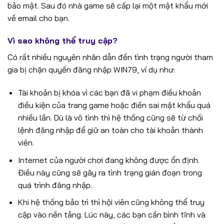
bảo mật. Sau đó nhà game sẽ cấp lại một mật khẩu mới
về email cho bạn.
Vì sao không thể truy cập?
Có rất nhiều nguyên nhân dẫn đến tình trạng người tham
gia bị chặn quyền đăng nhập WIN79, ví dụ như:
Tài khoản bị khóa vì các bạn đã vi phạm điều khoản
điều kiện của trang game hoặc điền sai mật khẩu quá
nhiều lần. Dù là vô tình thì hệ thống cũng sẽ từ chối
lệnh đăng nhập để giữ an toàn cho tài khoản thành
viên.
Internet của người chơi đang không được ổn định.
Điều này cũng sẽ gây ra tình trạng gián đoạn trong
quá trình đăng nhập.
Khi hệ thống bảo trì thì hội viên cũng không thể truy
cập vào nền tảng. Lúc này, các bạn cần bình tĩnh và