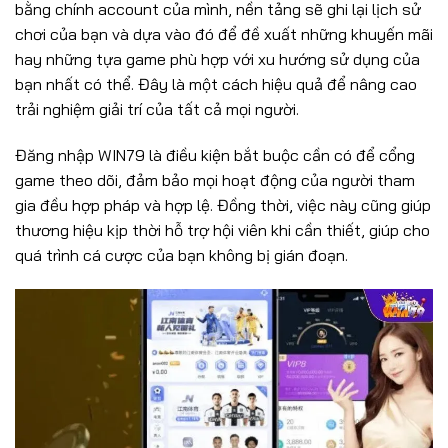
bằng chính account của mình, nền tảng sẽ ghi lại lịch sử
chơi của bạn và dựa vào đó để đề xuất những khuyến mãi
hay những tựa game phù hợp với xu hướng sử dụng của
bạn nhất có thể. Đây là một cách hiệu quả để nâng cao
trải nghiệm giải trí của tất cả mọi người.
Đăng nhập WIN79 là điều kiện bắt buộc cần có để cổng
game theo dõi, đảm bảo mọi hoạt động của người tham
gia đều hợp pháp và hợp lệ. Đồng thời, việc này cũng giúp
thương hiệu kịp thời hỗ trợ hội viên khi cần thiết, giúp cho
quá trình cá cược của bạn không bị gián đoạn.