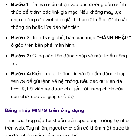
Bước 1:
Tìm và nhấn chọn vào các đường dẫn chính
thức để tránh các link giả mạo. Nếu không may lựa
chọn trúng các website giả thì bạn rất dễ bị đánh cắp
thông tin hoặc lừa đảo hết tiền.
Bước 2:
Trên trang chủ, bấm vào mục
“ĐĂNG NHẬP”
ở góc trên bên phải màn hình.
Bước 3:
Cung cấp tên đăng nhập và mật khẩu riêng
tư.
Bước 4:
Kiểm tra lại thông tin và rồi bấm đăng nhập
WIN79 để gửi lệnh về hệ thống. Nếu các dữ kiện đã
hợp lệ, hội viên sẽ được chuyển tới trang chính của
sân chơi sau vài giây chờ đợi.
Đăng nhập WIN79 trên ứng dụng
Thao tác truy cập tài khoản trên app cũng tương tự như
trên web. Tuy nhiên, người chơi cần có thêm một bước là
cài đặt phần mềm về máy, cụ thể: